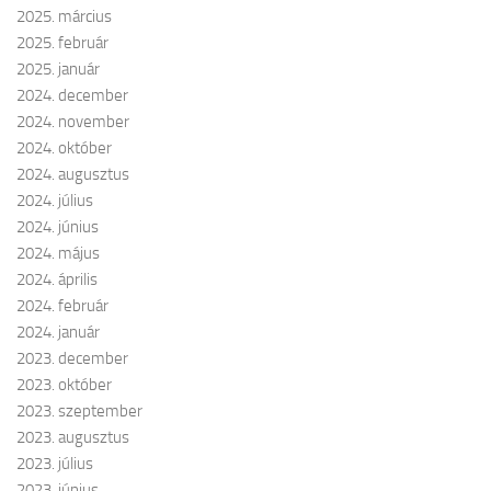
2025. március
2025. február
2025. január
2024. december
2024. november
2024. október
2024. augusztus
2024. július
2024. június
2024. május
2024. április
2024. február
2024. január
2023. december
2023. október
2023. szeptember
2023. augusztus
2023. július
2023. június