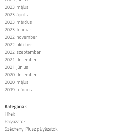
2023. május
2023. április
2023. március
2023. február
2022. november
2022. október
2022. szeptember
2021. december
2021. június
2020. december
2020. május
2019. március
Kategóriák
Hírek
Pályázatok
Széchenyi Plusz pályázatok