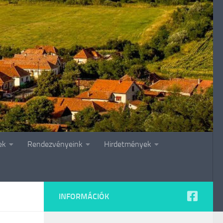
ek
Rendezvényeink
Hirdetmények
INFORMÁCIÓK