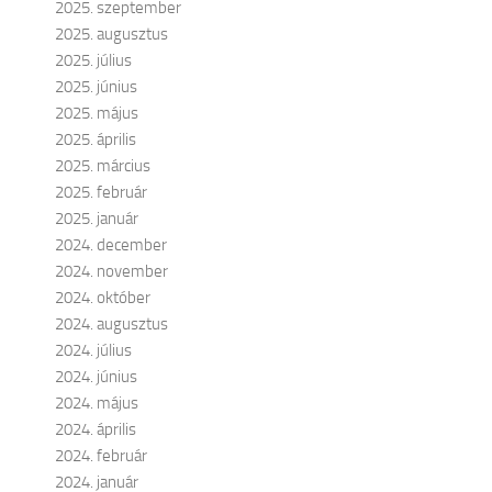
2025. szeptember
2025. augusztus
2025. július
2025. június
2025. május
2025. április
2025. március
2025. február
2025. január
2024. december
2024. november
2024. október
2024. augusztus
2024. július
2024. június
2024. május
2024. április
2024. február
2024. január