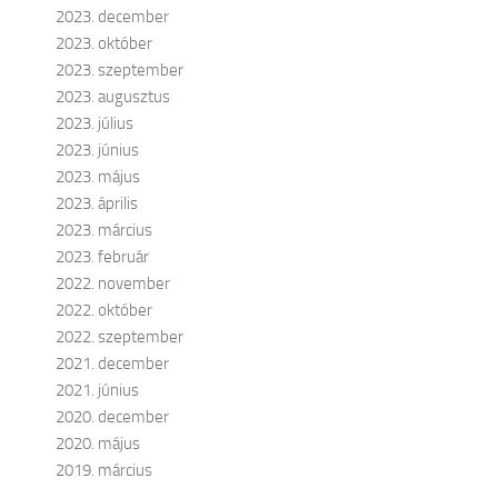
2023. december
2023. október
2023. szeptember
2023. augusztus
2023. július
2023. június
2023. május
2023. április
2023. március
2023. február
2022. november
2022. október
2022. szeptember
2021. december
2021. június
2020. december
2020. május
2019. március