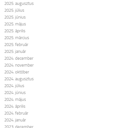
2025. augusztus
2025. július
2025. június
2025. május
2025. április
2025. március
2025. február
2025. január
2024. december
2024. november
2024. október
2024. augusztus
2024. július
2024. június
2024. május
2024. április
2024. február
2024. január
2023. december