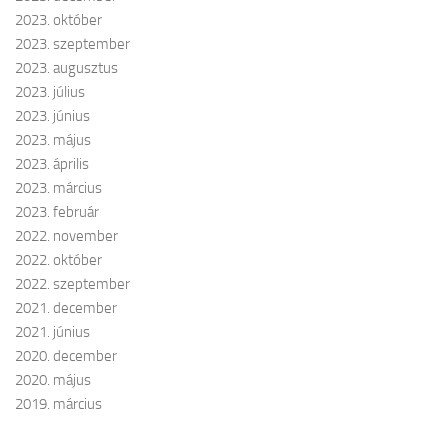
2023. október
2023. szeptember
2023. augusztus
2023. július
2023. június
2023. május
2023. április
2023. március
2023. február
2022. november
2022. október
2022. szeptember
2021. december
2021. június
2020. december
2020. május
2019. március