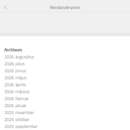
Rendezvényeink
Archívum
2026. augusztus
2026. július
2026. június
2026. május
2026. április
2026. március
2026. február
2026. január
2025. november
2025. október
2025. szeptember