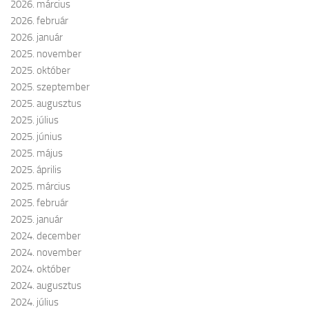
2026. március
2026. február
2026. január
2025. november
2025. október
2025. szeptember
2025. augusztus
2025. július
2025. június
2025. május
2025. április
2025. március
2025. február
2025. január
2024. december
2024. november
2024. október
2024. augusztus
2024. július