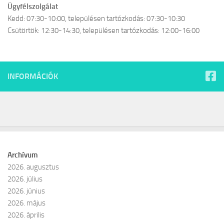
Ügyfélszolgálat
Kedd: 07:30-10:00, településen tartózkodás: 07:30-10:30
Csütörtök: 12:30-14:30, településen tartózkodás: 12:00-16:00
INFORMÁCIÓK
Archívum
2026. augusztus
2026. július
2026. június
2026. május
2026. április