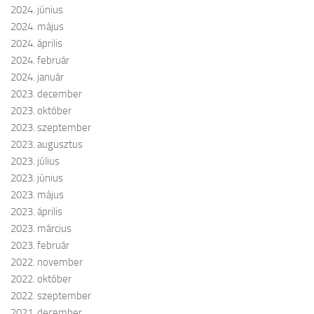
2024. június
2024. május
2024. április
2024. február
2024. január
2023. december
2023. október
2023. szeptember
2023. augusztus
2023. július
2023. június
2023. május
2023. április
2023. március
2023. február
2022. november
2022. október
2022. szeptember
2021. december