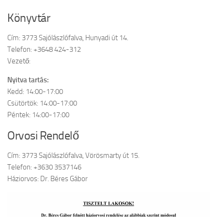
Könyvtár
Cím: 3773 Sajólászlófalva, Hunyadi út 14.
Telefon: +3648 424-312
Vezető:
Nyitva tartás:
Kedd: 14:00-17:00
Csütörtök: 14:00-17:00
Péntek: 14:00-17:00
Orvosi Rendelő
Cím: 3773 Sajólászlófalva, Vörösmarty út 15.
Telefon: +3630 3537146
Háziorvos: Dr. Béres Gábor