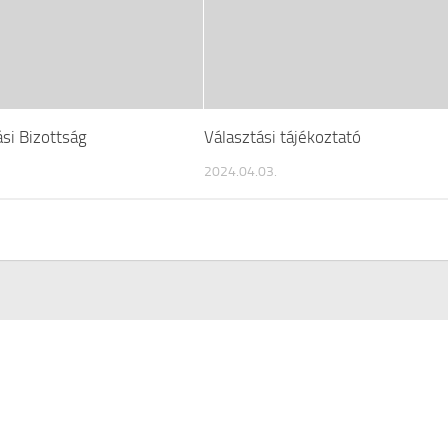
ási Bizottság
Választási tájékoztató
2024.04.03.