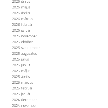
2026. június
2026. május
2026. április
2026. március
2026. február
2026. január
2025. november
2025. október
2025. szeptember
2025. augusztus
2025. július
2025. június
2025. május
2025. április
2025. március
2025. február
2025. január
2024. december
2024. november