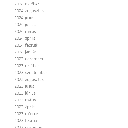
2024. október
2024. augusztus
2024. július
2024. június
2024. május
2024. április
2024. február
2024. január
2023. december
2023. október
2023. szeptember
2023. augusztus
2023. július
2023. június
2023. május
2023. április
2023. március
2023. február
2022. november