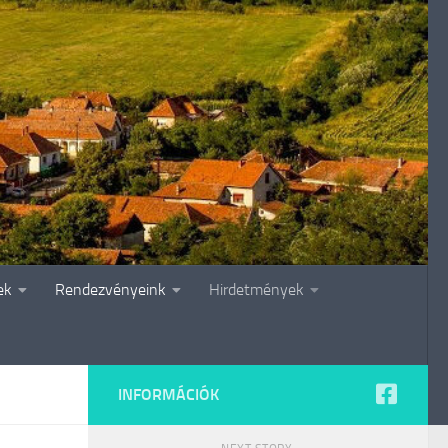
ek
Rendezvényeink
Hirdetmények
INFORMÁCIÓK