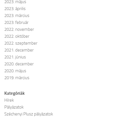
2023. május
2023. április
2023. március
2023. február
2022. november
2022. október
2022. szeptember
2021. december
2021. június
2020. december
2020. május
2019. március
Kategóriák
Hírek
Pályázatok
Széchenyi Plusz pályázatok