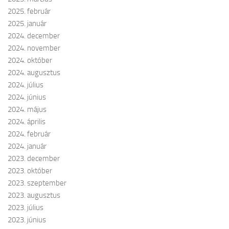
2025. február
2025. január
2024. december
2024. november
2024. október
2024. augusztus
2024. július
2024. június
2024. május
2024. április
2024. február
2024. január
2023. december
2023. október
2023. szeptember
2023. augusztus
2023. július
2023. június