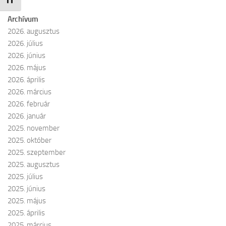
Betűméret váltása
Archívum
2026. augusztus
2026. július
2026. június
2026. május
2026. április
2026. március
2026. február
2026. január
2025. november
2025. október
2025. szeptember
2025. augusztus
2025. július
2025. június
2025. május
2025. április
2025. március