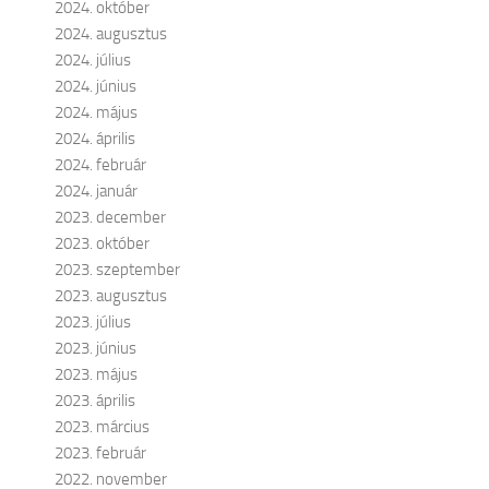
2024. október
2024. augusztus
2024. július
2024. június
2024. május
2024. április
2024. február
2024. január
2023. december
2023. október
2023. szeptember
2023. augusztus
2023. július
2023. június
2023. május
2023. április
2023. március
2023. február
2022. november