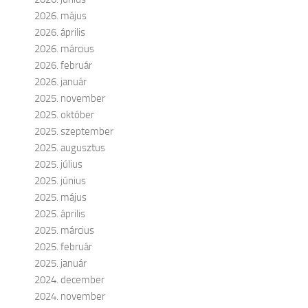
2026. május
2026. április
2026. március
2026. február
2026. január
2025. november
2025. október
2025. szeptember
2025. augusztus
2025. július
2025. június
2025. május
2025. április
2025. március
2025. február
2025. január
2024. december
2024. november