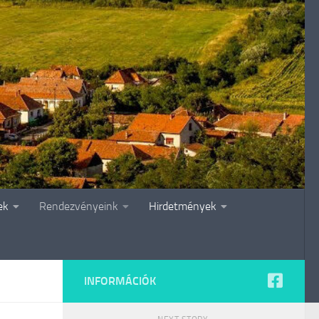
ek
Rendezvényeink
Hirdetmények
INFORMÁCIÓK