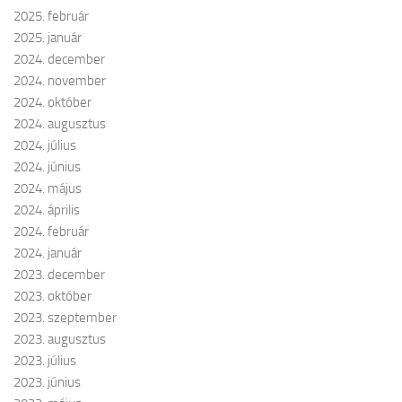
2025. február
2025. január
2024. december
2024. november
2024. október
2024. augusztus
2024. július
2024. június
2024. május
2024. április
2024. február
2024. január
2023. december
2023. október
2023. szeptember
2023. augusztus
2023. július
2023. június