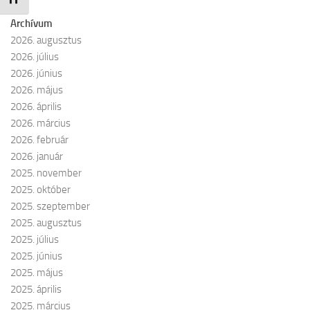
Archívum
2026. augusztus
2026. július
2026. június
2026. május
2026. április
2026. március
2026. február
2026. január
2025. november
2025. október
2025. szeptember
2025. augusztus
2025. július
2025. június
2025. május
2025. április
2025. március