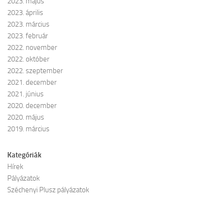
2023. május
2023. április
2023. március
2023. február
2022. november
2022. október
2022. szeptember
2021. december
2021. június
2020. december
2020. május
2019. március
Kategóriák
Hírek
Pályázatok
Széchenyi Plusz pályázatok