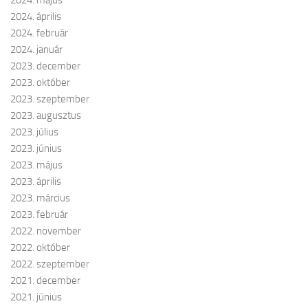
2024. május
2024. április
2024. február
2024. január
2023. december
2023. október
2023. szeptember
2023. augusztus
2023. július
2023. június
2023. május
2023. április
2023. március
2023. február
2022. november
2022. október
2022. szeptember
2021. december
2021. június