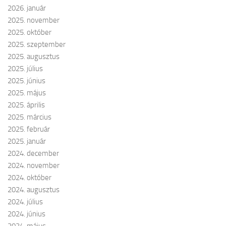
2026. január
2025. november
2025. október
2025. szeptember
2025. augusztus
2025. július
2025. június
2025. május
2025. április
2025. március
2025. február
2025. január
2024. december
2024. november
2024. október
2024. augusztus
2024. július
2024. június